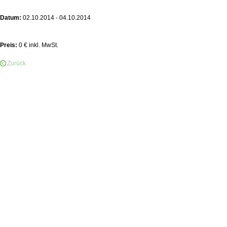
Datum:
02.10.2014 - 04.10.2014
Preis:
0 € inkl. MwSt.
Zurück