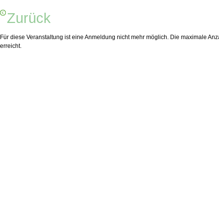
Zurück
Für diese Veranstaltung ist eine Anmeldung nicht mehr möglich. Die maximale Anza
erreicht.