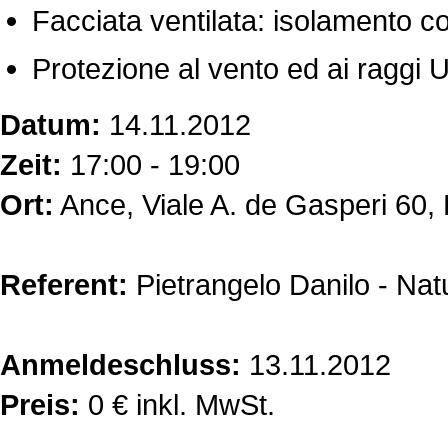
Facciata ventilata: isolamento
Protezione al vento ed ai raggi
Datum:
14.11.2012
Zeit:
17:00 - 19:00
Ort:
Ance, Viale A. de Gasperi 60, 
Referent:
Pietrangelo Danilo - Nat
Anmeldeschluss:
13.11.2012
Preis:
0 € inkl. MwSt.