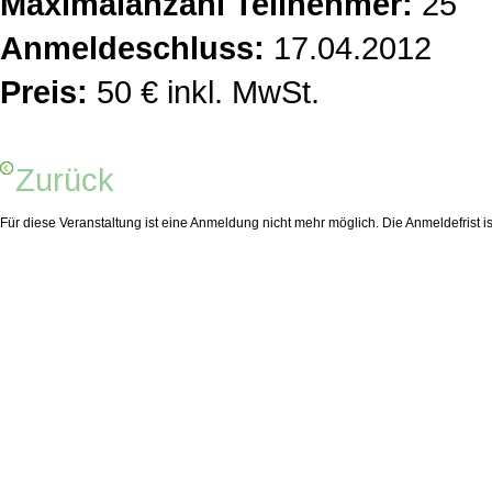
Maximalanzahl Teilnehmer:
25
Anmeldeschluss:
17.04.2012
Preis:
50 € inkl. MwSt.
Zurück
Für diese Veranstaltung ist eine Anmeldung nicht mehr möglich. Die Anmeldefrist i