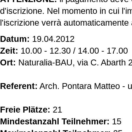
d'iscrizione. Nel momento in cui l'i
l'iscrizione verrà automaticamente 
Datum:
19.04.2012
Zeit:
10.00 - 12.30 / 14.00 - 17.00
Ort:
Naturalia-BAU, via C. Abarth
Referent:
Arch. Pontara Matteo - u
Freie Plätze:
21
Mindestanzahl Teilnehmer:
15