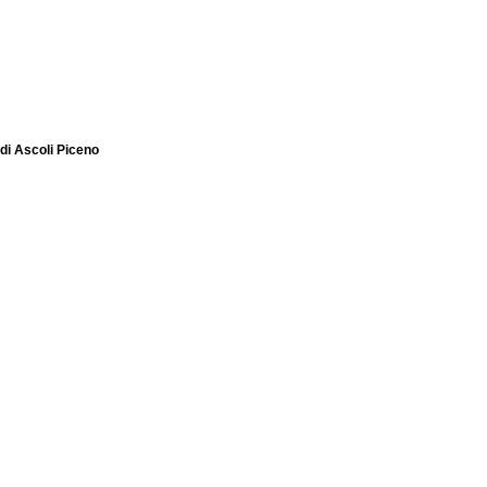
 di Ascoli Piceno