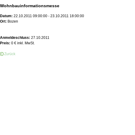
Wohnbauinformationsmesse
Datum:
22.10.2011 09:00:00 - 23.10.2011 18:00:00
Ort:
Bozen
Anmeldeschluss:
27.10.2011
Preis:
0 € inkl. MwSt.
Zurück