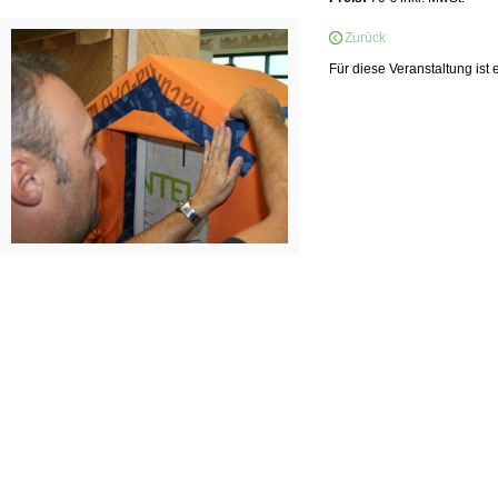
Zurück
Für diese Veranstaltung ist