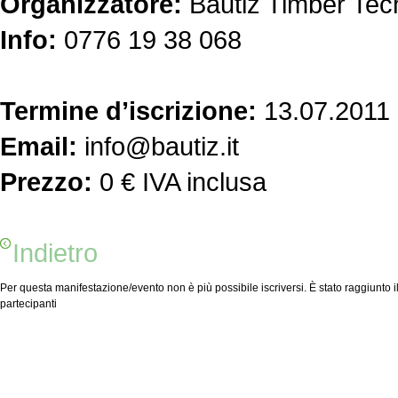
Organizzatore:
Bautiz Timber Tec
Info:
0776 19 38 068
Termine d’iscrizione:
13.07.2011
Email:
info@bautiz.it
Prezzo:
0 € IVA inclusa
Indietro
Per questa manifestazione/evento non è più possibile iscriversi. È stato raggiunto
partecipanti