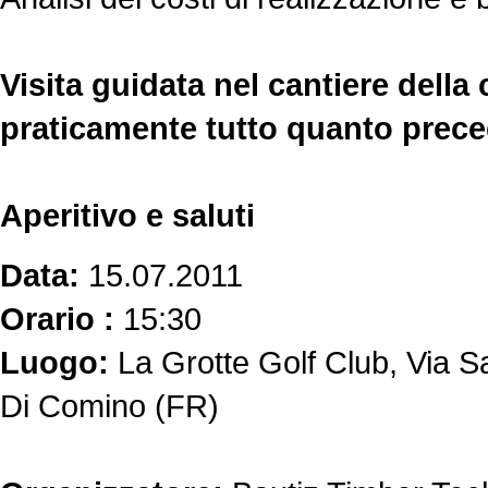
Visita guidata nel cantiere della
praticamente tutto quanto prec
Aperitivo e saluti
Data:
15.07.2011
Orario :
15:30
Luogo:
La Grotte Golf Club, Via S
Di Comino (FR)