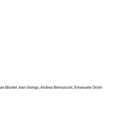
erman Blumer, Ivan Giongo, Andrea Bernasconi, Emanuele Orsini