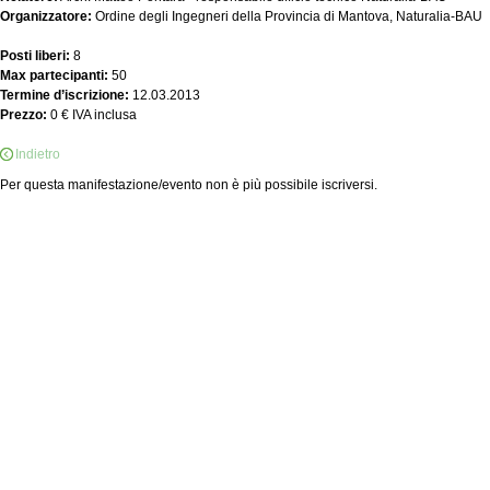
Organizzatore:
Ordine degli Ingegneri della Provincia di Mantova, Naturalia-BAU
Posti liberi:
8
Max partecipanti:
50
Termine d’iscrizione:
12.03.2013
Prezzo:
0 € IVA inclusa
Indietro
Per questa manifestazione/evento non è più possibile iscriversi.