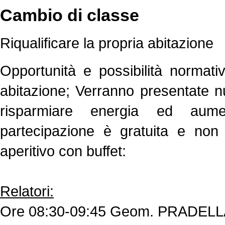
Cambio di classe
Riqualificare la propria abitazione
Opportunità e possibilità normativ
abitazione; Verranno presentate n
risparmiare energia ed aumen
partecipazione è gratuita e non v
aperitivo con buffet:
Relatori:
Ore 08:30-09:45 Geom. PRADEL