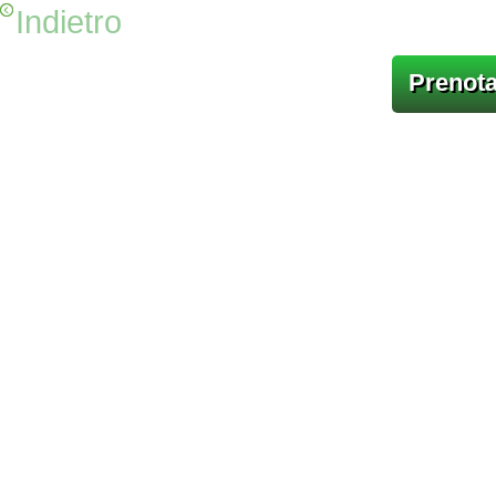
Indietro
Prenota