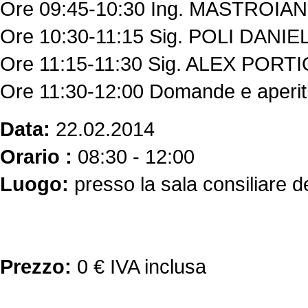
Ore 09:45-10:30 Ing. MASTRO
Ore 10:30-11:15 Sig. POLI DAN
Ore 11:15-11:30 Sig. ALEX PORT
Ore 11:30-12:00 Domande e aperit
Data:
22.02.2014
Orario :
08:30 - 12:00
Luogo:
presso la sala consiliare 
Prezzo:
0 € IVA inclusa