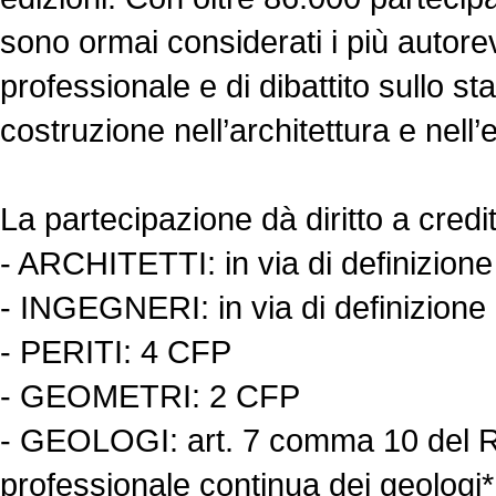
sono ormai considerati i più autor
professionale e di dibattito sullo st
costruzione nell’architettura e nell’
La partecipazione dà diritto a credi
- ARCHITETTI: in via di definizione
- INGEGNERI: in via di definizione
- PERITI: 4 CFP
- GEOMETRI: 2 CFP
- GEOLOGI: art. 7 comma 10 del R
professionale continua dei geologi