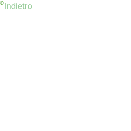
Indietro