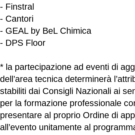
- Finstral
- Cantori
- GEAL by BeL Chimica
- DPS Floor
* la partecipazione ad eventi di ag
dell’area tecnica determinerà l’att
stabiliti dai Consigli Nazionali ai 
per la formazione professionale con
presentare al proprio Ordine di app
all’evento unitamente al programma 