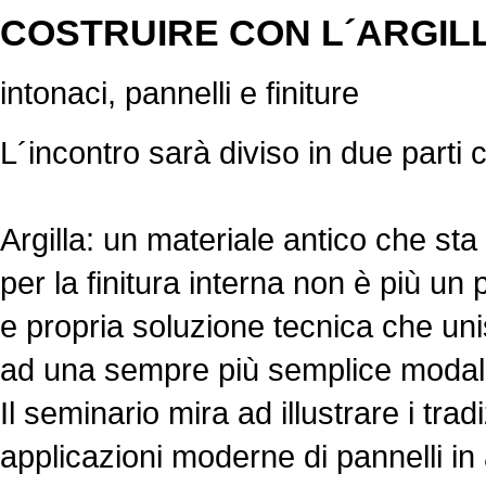
COSTRUIRE CON L´ARGILL
intonaci, pannelli e finiture
L´incontro sarà diviso in due parti 
Argilla: un materiale antico che sta 
per la finitura interna non è più un
e propria soluzione tecnica che uni
ad una sempre più semplice modalit
Il seminario mira ad illustrare i trad
applicazioni moderne di pannelli in a