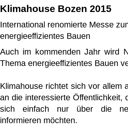
Klimahouse Bozen 2015
International renomierte Messe z
energieeffizientes Bauen
Auch im kommenden Jahr wird Na
Thema energieeffizientes Bauen ver
Klimahouse richtet sich vor alle
an die interessierte Öffentlichkeit
sich einfach nur über die neu
informieren möchten.