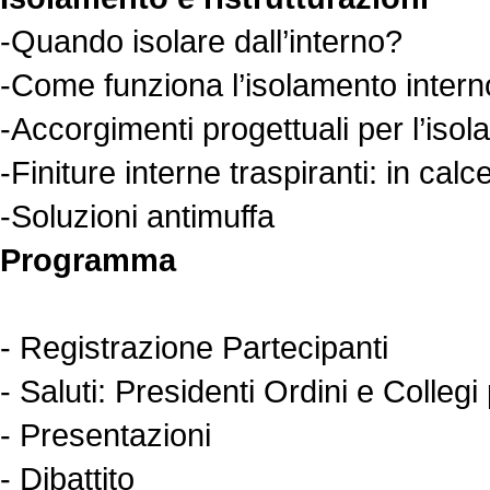
-Quando isolare dall’interno?
-Come funziona l’isolamento intern
-Accorgimenti progettuali per l’iso
-Finiture interne traspiranti: in calce
-Soluzioni antimuffa
Programma
- Registrazione Partecipanti
- Saluti: Presidenti Ordini e Collegi
- Presentazioni
- Dibattito