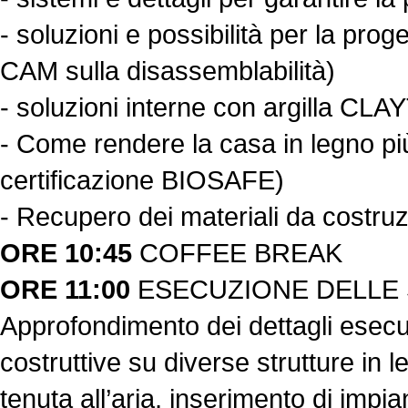
- soluzioni e possibilità per la prog
CAM sulla disassemblabilità)
- soluzioni interne con argilla CL
- Come rendere la casa in legno pi
certificazione BIOSAFE)
- Recupero dei materiali da costruz
ORE 10:45
COFFEE BREAK
ORE 11:00
ESECUZIONE DELLE 
Approfondimento dei dettagli esecut
costruttive su diverse strutture in 
tenuta all’aria, inserimento di impian