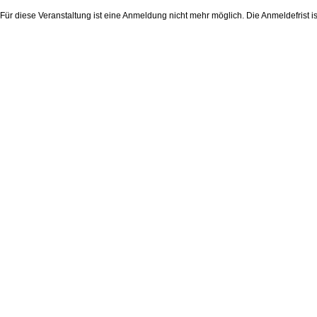
Für diese Veranstaltung ist eine Anmeldung nicht mehr möglich. Die Anmeldefrist i