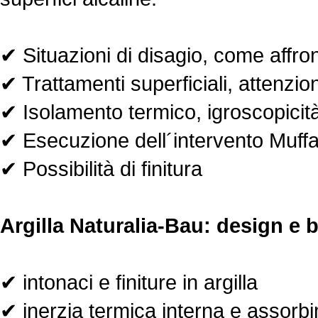
✔ Situazioni di disagio, come affron
✔ Trattamenti superficiali, attenzioni
✔ Isolamento termico, igroscopicità 
✔ Esecuzione dell´intervento Muffa
✔ Possibilità di finitura
Argilla Naturalia-Bau: design e 
✔ intonaci e finiture in argilla
✔ inerzia termica interna e assorb