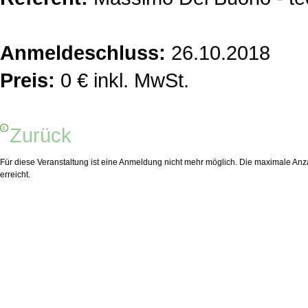
Anmeldeschluss:
26.10.2018
Preis:
0 € inkl. MwSt.
Zurück
Für diese Veranstaltung ist eine Anmeldung nicht mehr möglich. Die maximale Anza
erreicht.