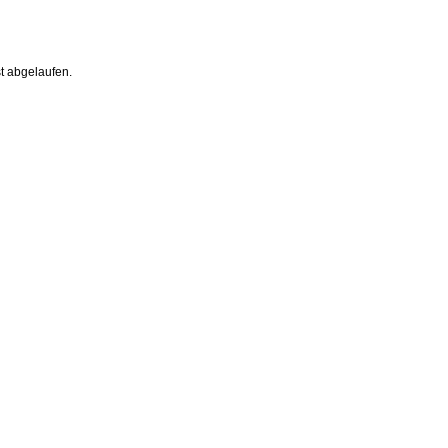
st abgelaufen.