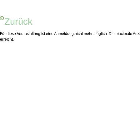
Zurück
Für diese Veranstaltung ist eine Anmeldung nicht mehr möglich. Die maximale Anza
erreicht.