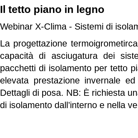
Il tetto piano in legno
Webinar X-Clima - Sistemi di isola
La progettazione termoigrometirca d
capacità di asciugatura dei sistem
pacchetti di isolamento per tetto pi
elevata prestazione invernale ed 
Dettagli di posa. NB: È richiesta 
di isolamento dall’interno e nella v