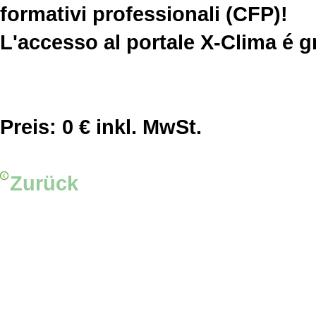
formativi professionali (CFP)!
L'accesso al portale X-Clima é gr
Preis:
0 € inkl. MwSt.
Zurück