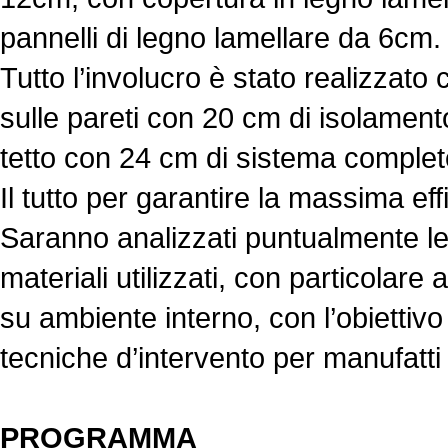
pannelli di legno lamellare da 6cm.
Tutto l’involucro è stato realizzato 
sulle pareti con 20 cm di isolam
tetto con 24 cm di sistema comp
Il tutto per garantire la massima ef
Saranno analizzati puntualmente le 
materiali utilizzati, con particolare 
su ambiente interno, con l’obiettivo 
tecniche d’intervento per manufatti 
PROGRAMMA