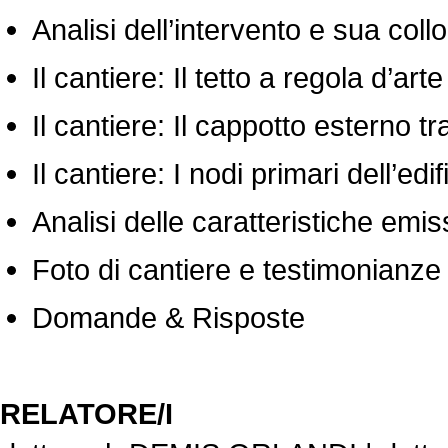
Analisi dell’intervento e sua col
Il cantiere: Il tetto a regola 
Il cantiere: Il cappotto ester
Il cantiere: I nodi primari dell’edif
Analisi delle caratteristiche emi
Foto di cantiere e testimonianze
Domande & Risposte
RELATORE/I