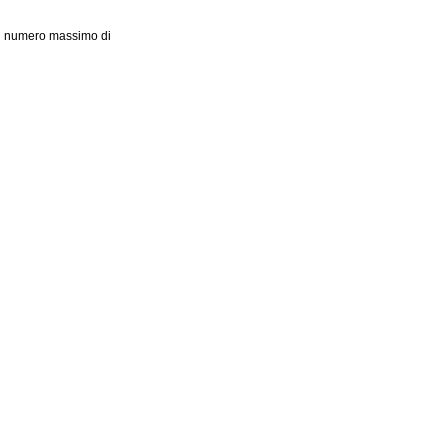
 il numero massimo di