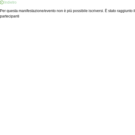
Indietro
Per questa manifestazione/evento non è più possibile iscriversi. È stato raggiunto
partecipanti