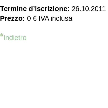
Termine d’iscrizione:
26.10.2011
Prezzo:
0 € IVA inclusa
Indietro