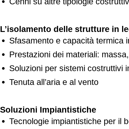
Cenni su altre tipologie costrutti
L’isolamento delle strutture in l
Sfasamento e capacità termica in
Prestazioni dei materiali: massa
Soluzioni per sistemi costruttivi
Tenuta all’aria e al vento
Soluzioni Impiantistiche
Tecnologie impiantistiche per il