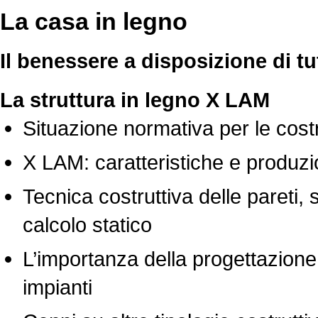
La casa in legno
Il benessere a disposizione di tut
La struttura in legno X LAM
Situazione normativa per le costr
X LAM: caratteristiche e produz
Tecnica costruttiva delle pareti,
calcolo statico
L’importanza della progettazione 
impianti