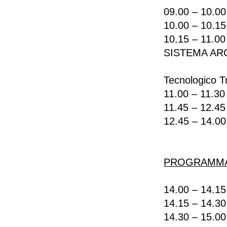
09.00 – 10
10.00 – 10.
10.15 – 11.
SISTEMA AR
Ing. Fran
Tecnologico T
11.00 – 11.
11.45 – 12.
12.45 – 14.0
PROGRAMMA PO
14.00 – 14
14.15 – 14.
14.30 – 15