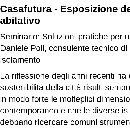
Casafutura - Esposizione de
abitativo
Seminario: Soluzioni pratiche per u
Daniele Poli, consulente tecnico di 
isolamento
La riflessione degli anni recenti ha
sostenibilità della città risulti sem
in modo forte le molteplici dimensio
contemporaneo e che le diverse ista
debbano ricercare comuni strumenti e