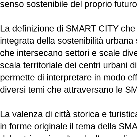
senso sostenibile del proprio futuro
La definizione di SMART CITY che 
integrata della sostenibilità urbana 
che intersecano settori e scale div
scala territoriale dei centri urban
permette di interpretare in modo eff
diversi temi che attraversano le 
La valenza di città storica e turist
in forme originale il tema della S