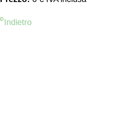
Indietro