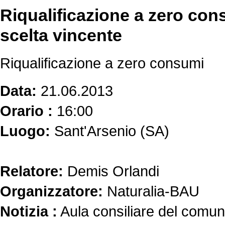
Riqualificazione a zero cons
scelta vincente
Riqualificazione a zero consumi
Data:
21.06.2013
Orario :
16:00
Luogo:
Sant'Arsenio (SA)
Relatore:
Demis Orlandi
Organizzatore:
Naturalia-BAU
Notizia :
Aula consiliare del comun