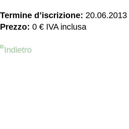
Termine d’iscrizione:
20.06.2013
Prezzo:
0 € IVA inclusa
Indietro