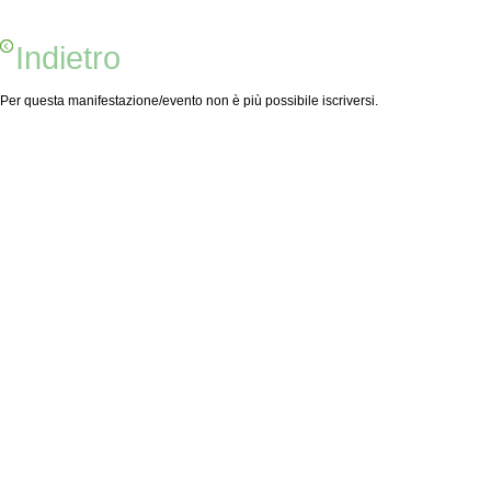
Indietro
Per questa manifestazione/evento non è più possibile iscriversi.