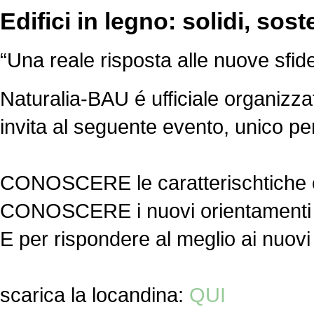
Edifici in legno: solidi, sosten
“Una reale risposta alle nuove sfide
Naturalia-BAU é ufficiale organizzat
invita al seguente evento, unico pe
CONOSCERE le caratterischtiche ch
CONOSCERE i nuovi orientamenti de
E per rispondere al meglio ai nuovi
scarica la locandina:
QUI