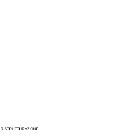
A RISTRUTTURAZIONE