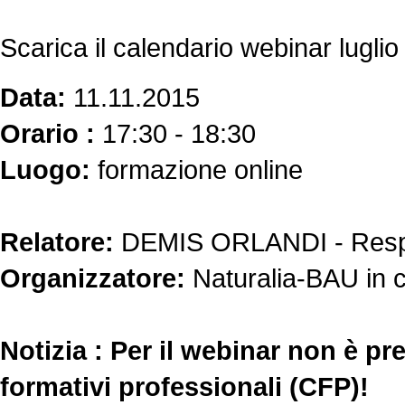
Scarica il calendario webinar lugl
Data:
11.11.2015
Orario :
17:30 - 18:30
Luogo:
formazione online
Relatore:
DEMIS ORLANDI - Respo
Organizzatore:
Naturalia-BAU in 
Notizia :
Per il webinar non è pre
formativi professionali (CFP)!