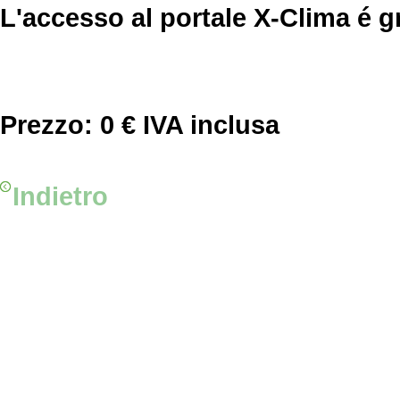
L'accesso al portale X-Clima é gr
Prezzo:
0 € IVA inclusa
Indietro