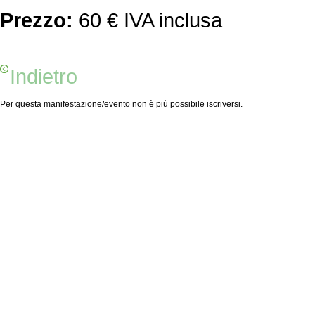
Prezzo:
60 € IVA inclusa
Indietro
Per questa manifestazione/evento non è più possibile iscriversi.