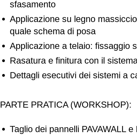
sfasamento
Applicazione su legno massiccio:
quale schema di posa
Applicazione a telaio: fissaggio 
Rasatura e finitura con il sist
Dettagli esecutivi dei sistemi a 
PARTE PRATICA (WORKSHOP):
Taglio dei pannelli PAVAWALL