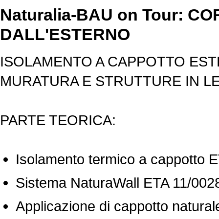
Naturalia-BAU on Tour: 
DALL'ESTERNO
ISOLAMENTO A CAPPOTTO EST
MURATURA E STRUTTURE IN L
PARTE TEORICA:
Isolamento termico a cappotto 
Sistema NaturaWall ETA 11/0028, 
Applicazione di cappotto naturale