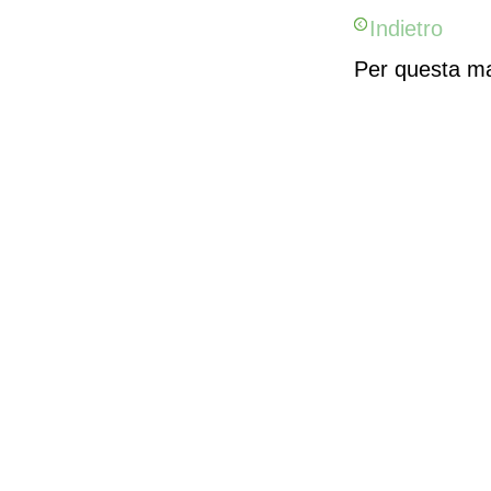
Indietro
Per questa man